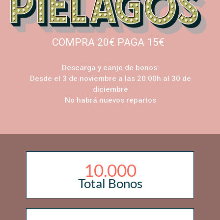
COMPRA 20€ PAGA 15€
Descarga y canje de bonos:
Desde el 3 de noviembre a las 20:00h al 30 de
diciembre
No habrá nuevos repartos
10.000
Total Bonos