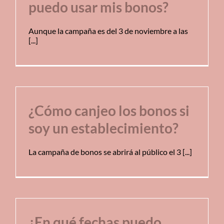
puedo usar mis bonos?
Aunque la campaña es del 3 de noviembre a las
[...]
¿Cómo canjeo los bonos si
soy un establecimiento?
La campaña de bonos se abrirá al público el 3 [...]
¿En qué fechas puedo