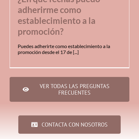
adherirme como
establecimiento a la
promoción?
Puedes adherirte como establecimiento a la
promoción desde el 17 de [...]
VER TODAS LAS PREGUNTAS
FRECUENTES
CONTACTA CON NOSOTROS