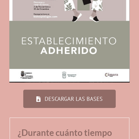
DESCARGAR LAS BASES
¿Durante cuánto tiempo