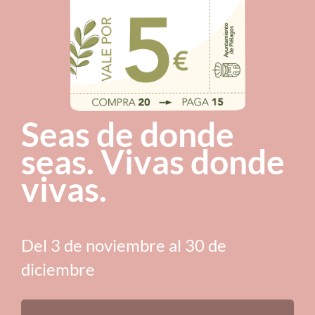
Seas de donde
seas. Vivas donde
vivas.
Del 3 de noviembre al 30 de
diciembre