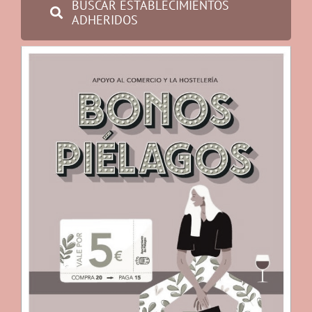
BUSCAR ESTABLECIMIENTOS
ADHERIDOS