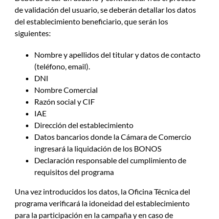
de validación del usuario, se deberán detallar los datos
del establecimiento beneficiario, que serán los
siguientes:
Nombre y apellidos del titular y datos de contacto
(teléfono, email).
DNI
Nombre Comercial
Razón social y CIF
IAE
Dirección del establecimiento
Datos bancarios donde la Cámara de Comercio
ingresará la liquidación de los BONOS
Declaración responsable del cumplimiento de
requisitos del programa
Una vez introducidos los datos, la Oficina Técnica del
programa verificará la idoneidad del establecimiento
para la participación en la campaña y en caso de