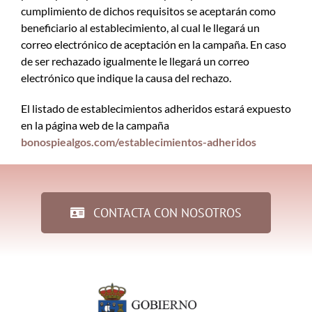
cumplimiento de dichos requisitos se aceptarán como
beneficiario al establecimiento, al cual le llegará un
correo electrónico de aceptación en la campaña. En caso
de ser rechazado igualmente le llegará un correo
electrónico que indique la causa del rechazo.
El listado de establecimientos adheridos estará expuesto
en la página web de la campaña
bonospiealgos.com/establecimientos-adheridos
CONTACTA CON NOSOTROS